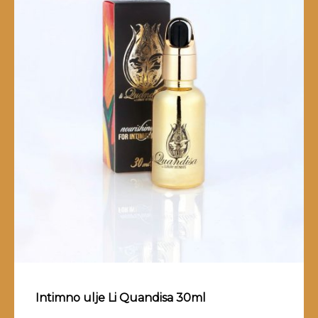
Intimno ulje Li Quandisa 30ml