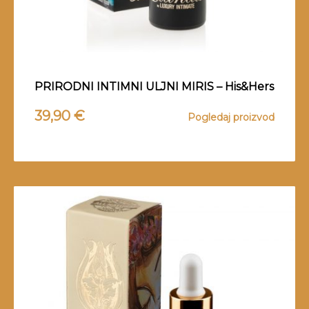
PRIRODNI INTIMNI ULJNI MIRIS – His&Hers
39,90
€
Pogledaj proizvod