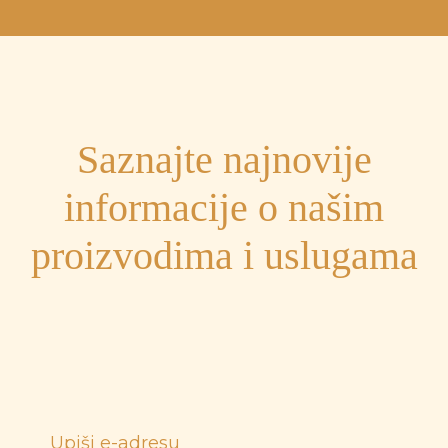
Saznajte najnovije
informacije o našim
proizvodima i uslugama