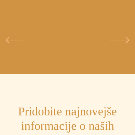
Pridobite najnovejše
informacije o naših