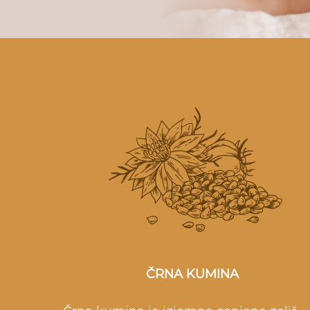
ČRNA KUMINA