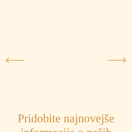
Pridobite najnovejše