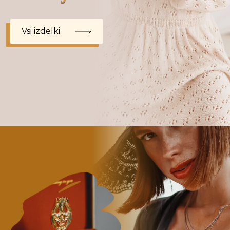
Vsi izdelki